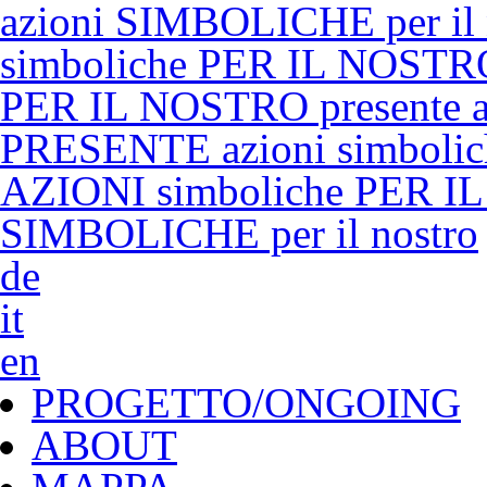
azioni SIMBOLICHE per il
simboliche PER IL NOSTRO
PER IL NOSTRO presente a
PRESENTE azioni simboli
AZIONI simboliche PER IL
SIMBOLICHE per il nostro
de
it
en
PROGETTO/ONGOING
ABOUT